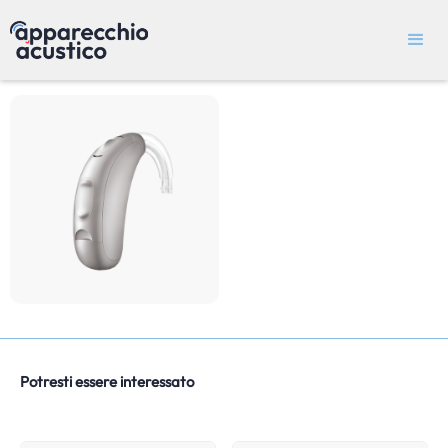
Potresti essere interessato