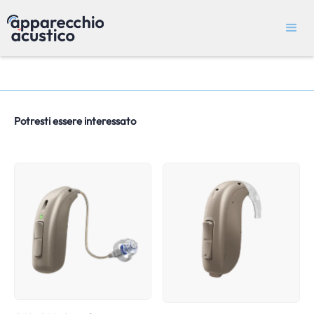
Potresti essere interessato