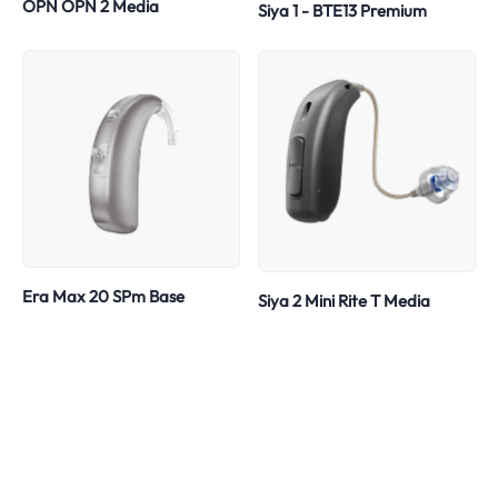
OPN OPN 2 Media
Siya 1 - BTE13 Premium
Era Max 20 SPm Base
Siya 2 Mini Rite T Media