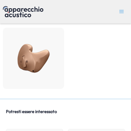
Potresti essere interessato