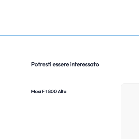
Potresti essere interessato
Moxi Fit 800 Alta