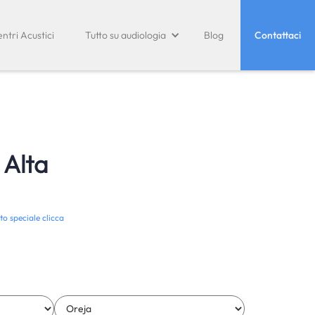
ntri Acustici
Tutto su audiologia
Blog
Contattaci
 Alta
to speciale clicca