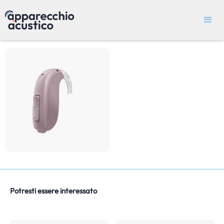
Potresti essere interessato