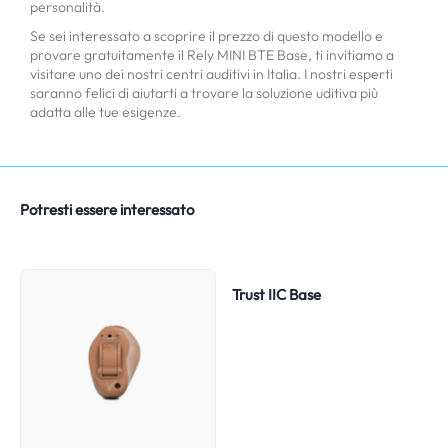
personalità.
Se sei interessato a scoprire il prezzo di questo modello e
provare gratuitamente il Rely MINI BTE Base, ti invitiamo a
visitare uno dei nostri centri auditivi in Italia. I nostri esperti
saranno felici di aiutarti a trovare la soluzione uditiva più
adatta alle tue esigenze.
Potresti essere interessato
Trust IIC Base