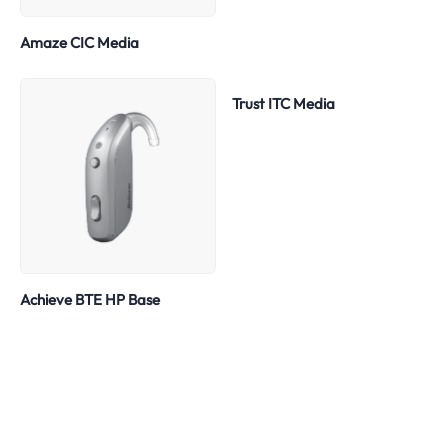
Amaze CIC Media
Trust ITC Media
Achieve BTE HP Base