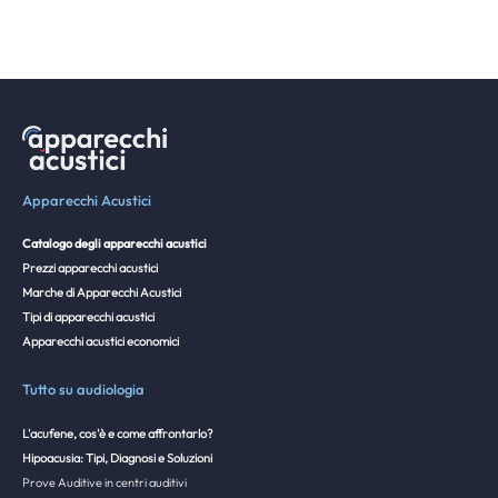
Apparecchi Acustici
Catalogo degli apparecchi acustici
Prezzi apparecchi acustici
Marche di Apparecchi Acustici
Tipi di apparecchi acustici
Apparecchi acustici economici
Tutto su audiologia
L'acufene, cos'è e come affrontarlo?
Hipoacusia: Tipi, Diagnosi e Soluzioni
Prove Auditive in centri auditivi