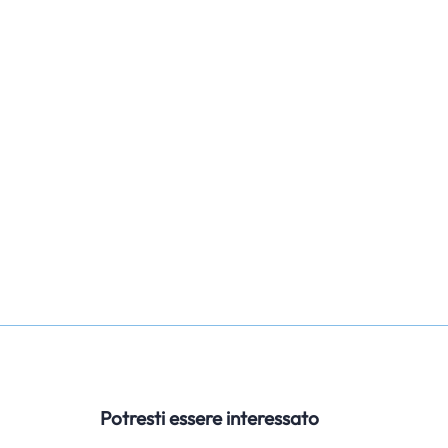
Potresti essere interessato