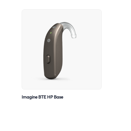
Imagine BTE HP Base