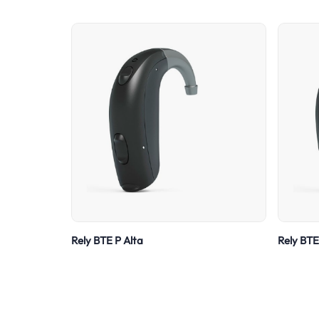
Rely BTE P Alta
Rely BTE