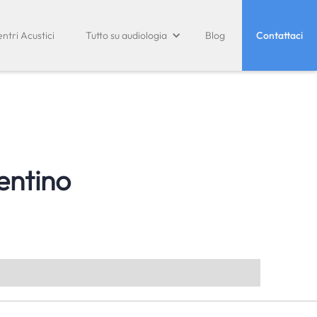
ntri Acustici
Tutto su audiologia
Blog
Contattaci
entino