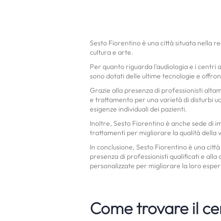
Sesto Fiorentino è una città situata nella r
cultura e arte.
Per quanto riguarda l'audiologia e i centri a
sono dotati delle ultime tecnologie e offro
Grazie alla presenza di professionisti altame
e trattamento per una varietà di disturbi udi
esigenze individuali dei pazienti.
Inoltre, Sesto Fiorentino è anche sede di im
trattamenti per migliorare la qualità della 
In conclusione, Sesto Fiorentino è una città 
presenza di professionisti qualificati e alla
personalizzate per migliorare la loro esper
Come trovare il ce