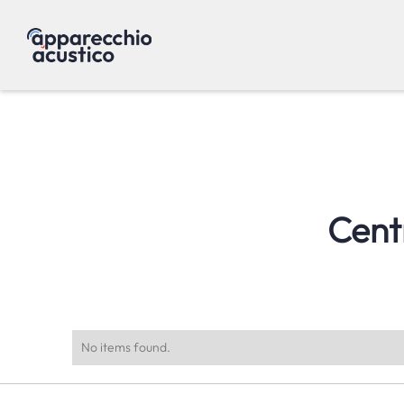
Cent
No items found.