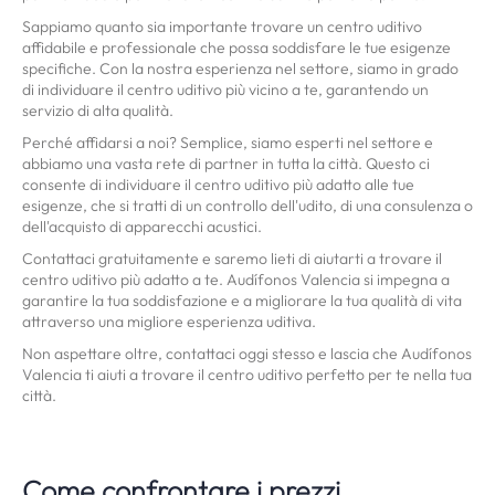
Sappiamo quanto sia importante trovare un centro uditivo
affidabile e professionale che possa soddisfare le tue esigenze
specifiche. Con la nostra esperienza nel settore, siamo in grado
di individuare il centro uditivo più vicino a te, garantendo un
servizio di alta qualità.
Perché affidarsi a noi? Semplice, siamo esperti nel settore e
abbiamo una vasta rete di partner in tutta la città. Questo ci
consente di individuare il centro uditivo più adatto alle tue
esigenze, che si tratti di un controllo dell'udito, di una consulenza o
dell'acquisto di apparecchi acustici.
Contattaci gratuitamente e saremo lieti di aiutarti a trovare il
centro uditivo più adatto a te. Audífonos Valencia si impegna a
garantire la tua soddisfazione e a migliorare la tua qualità di vita
attraverso una migliore esperienza uditiva.
Non aspettare oltre, contattaci oggi stesso e lascia che Audífonos
Valencia ti aiuti a trovare il centro uditivo perfetto per te nella tua
città.
Come confrontare i prezzi