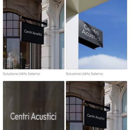
Soluzione Udito Salerno
Soluzione Udito Salerno