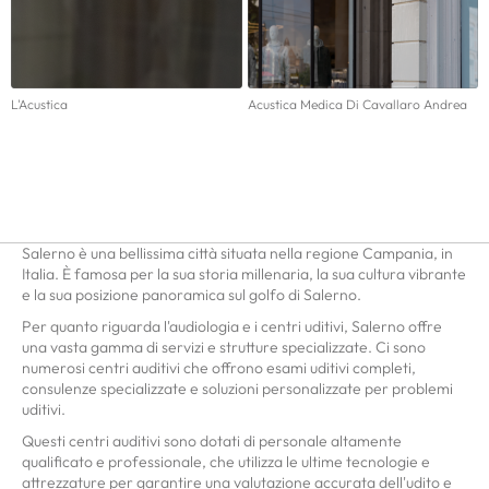
L'Acustica
Acustica Medica Di Cavallaro Andrea
Salerno è una bellissima città situata nella regione Campania, in
Italia. È famosa per la sua storia millenaria, la sua cultura vibrante
e la sua posizione panoramica sul golfo di Salerno.
Per quanto riguarda l'audiologia e i centri uditivi, Salerno offre
una vasta gamma di servizi e strutture specializzate. Ci sono
numerosi centri auditivi che offrono esami uditivi completi,
consulenze specializzate e soluzioni personalizzate per problemi
uditivi.
Questi centri auditivi sono dotati di personale altamente
qualificato e professionale, che utilizza le ultime tecnologie e
attrezzature per garantire una valutazione accurata dell'udito e