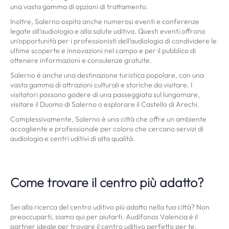
una vasta gamma di opzioni di trattamento.
Inoltre, Salerno ospita anche numerosi eventi e conferenze
legate all'audiologia e alla salute uditiva. Questi eventi offrono
un'opportunità per i professionisti dell'audiologia di condividere le
ultime scoperte e innovazioni nel campo e per il pubblico di
ottenere informazioni e consulenze gratuite.
Salerno è anche una destinazione turistica popolare, con una
vasta gamma di attrazioni culturali e storiche da visitare. I
visitatori possono godere di una passeggiata sul lungomare,
visitare il Duomo di Salerno o esplorare il Castello di Arechi.
Complessivamente, Salerno è una città che offre un ambiente
accogliente e professionale per coloro che cercano servizi di
audiologia e centri uditivi di alta qualità.
Come trovare il centro più adatto?
Sei alla ricerca del centro uditivo più adatto nella tua città? Non
preoccuparti, siamo qui per aiutarti. Audífonos Valencia è il
partner ideale per trovare il centro uditivo perfetto per te.