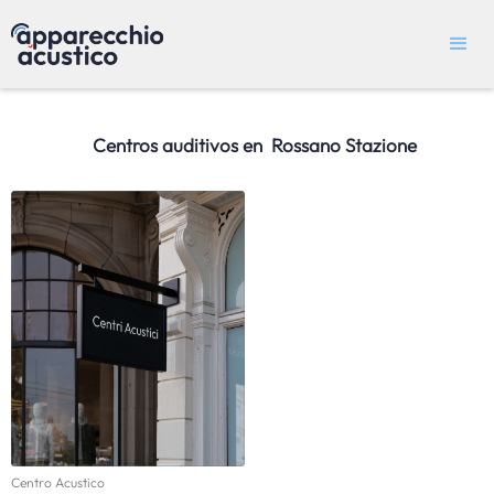
Centros auditivos en
Rossano Stazione
Centro Acustico