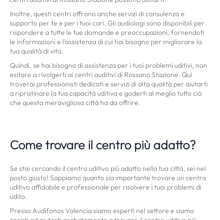
Inoltre, questi centri offrono anche servizi di consulenza e
supporto per te e per i tuoi cari. Gli audiologi sono disponibili per
rispondere a tutte le tue domande e preoccupazioni, fornendoti
le informazioni e l'assistenza di cui hai bisogno per migliorare la
tua qualità di vita.
Quindi, se hai bisogno di assistenza per i tuoi problemi uditivi, non
esitare a rivolgerti ai centri auditivi di Rossano Stazione. Qui
troverai professionisti dedicati e servizi di alta qualità per aiutarti
a ripristinare la tua capacità uditiva e goderti al meglio tutto ciò
che questa meravigliosa città ha da offrire.
Come trovare il centro più adatto?
Se stai cercando il centro uditivo più adatto nella tua città, sei nel
posto giusto! Sappiamo quanto sia importante trovare un centro
uditivo affidabile e professionale per risolvere i tuoi problemi di
udito.
Presso Audífonos Valencia siamo esperti nel settore e siamo