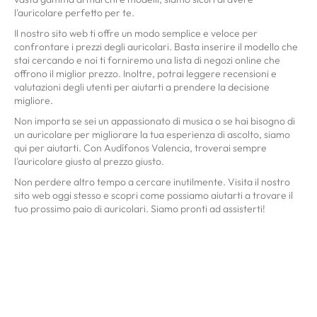
l'auricolare perfetto per te.
Il nostro sito web ti offre un modo semplice e veloce per
confrontare i prezzi degli auricolari. Basta inserire il modello che
stai cercando e noi ti forniremo una lista di negozi online che
offrono il miglior prezzo. Inoltre, potrai leggere recensioni e
valutazioni degli utenti per aiutarti a prendere la decisione
migliore.
Non importa se sei un appassionato di musica o se hai bisogno di
un auricolare per migliorare la tua esperienza di ascolto, siamo
qui per aiutarti. Con Audífonos Valencia, troverai sempre
l'auricolare giusto al prezzo giusto.
Non perdere altro tempo a cercare inutilmente. Visita il nostro
sito web oggi stesso e scopri come possiamo aiutarti a trovare il
tuo prossimo paio di auricolari. Siamo pronti ad assisterti!