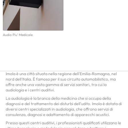
Audio Piu' Medicale
Imola è una città situata nella regione dell'Emilia-Romagna, nel
nord dell'Italia. È famosa per il suo circuito automobilistico, ma
offre anche una vasta gamma di servizi sanitari, tra cui la
audiologia e i centri auditivi.
La audiologia è la branca della medicina che si occupa della
diagnosi e del trattamento dei disturbi dell'udito. Imola è dotata di
diversi centri specializzati in audiologia, che offrono servizi di
consulenza, diagnosi e adattamento di apparecchi acustici.
Presso questi centri auditivi, i professionisti qualificati utilizzano le