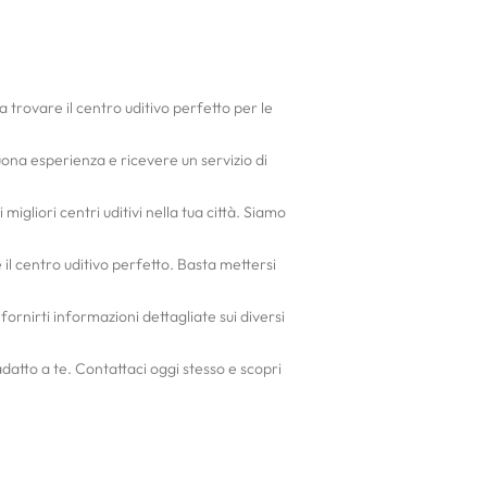
 a trovare il centro uditivo perfetto per le
na esperienza e ricevere un servizio di
gliori centri uditivi nella tua città. Siamo
il centro uditivo perfetto. Basta mettersi
fornirti informazioni dettagliate sui diversi
datto a te. Contattaci oggi stesso e scopri