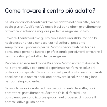
Come trovare il centro più adatto?
Se stai cercando il centro uditivo più adatto nella tua città, sei nel
posto giusto! Audífonos Valencia è qui per aiutarti gratuitamente
a trovare la soluzione migliore per le tue esigenze uditivo.
Trovare il centro uditivo giusto può essere una sfida, ma con la
nostra esperienza e conoscenza nel settore, possiamo
semplificare il processo per te. Siamo specializzati nel fornire
consulenza personalizzata e professionale per aiutarti a trovare il
centro uditivo più adatto alle tue esigenze.
Perché scegliere Audífonos Valencia? Siamo un team di esperti
nel settore uditivo con anni di esperienza nel fornire soluzioni
uditive di alta qualità. Siamo conosciuti per il nostro servizio clienti
eccellente e la nostra dedizione a trovare la soluzione migliore
per ogni singolo cliente.
Se vuoi trovare il centro uditivo più adatto nella tua città, puoi
contattarci gratuitamente. Saremo felici di fornirti una
consulenza personalizzata e guidarti nel processo di trovare il
centro uditivo giusto per te.