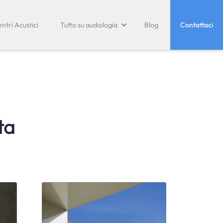
ntri Acustici
Tutto su audiologia
Blog
Contattaci
ta