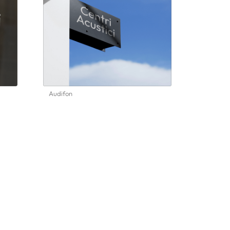
Audifon