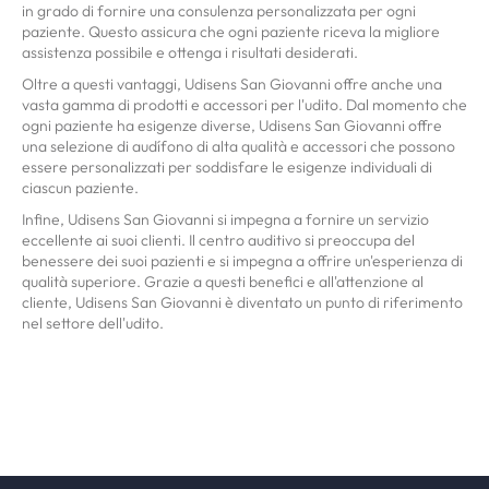
in grado di fornire una consulenza personalizzata per ogni
paziente. Questo assicura che ogni paziente riceva la migliore
assistenza possibile e ottenga i risultati desiderati.
Oltre a questi vantaggi, Udisens San Giovanni offre anche una
vasta gamma di prodotti e accessori per l'udito. Dal momento che
ogni paziente ha esigenze diverse, Udisens San Giovanni offre
una selezione di audífono di alta qualità e accessori che possono
essere personalizzati per soddisfare le esigenze individuali di
ciascun paziente.
Infine, Udisens San Giovanni si impegna a fornire un servizio
eccellente ai suoi clienti. Il centro auditivo si preoccupa del
benessere dei suoi pazienti e si impegna a offrire un'esperienza di
qualità superiore. Grazie a questi benefici e all'attenzione al
cliente, Udisens San Giovanni è diventato un punto di riferimento
nel settore dell'udito.