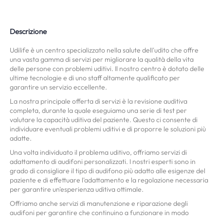
Descrizione
Udilife è un centro specializzato nella salute dell'udito che offre
una vasta gamma di servizi per migliorare la qualità della vita
delle persone con problemi uditivi. Il nostro centro è dotato delle
ultime tecnologie e di uno staff altamente qualificato per
garantire un servizio eccellente.
La nostra principale offerta di servizi è la revisione auditiva
completa, durante la quale eseguiamo una serie di test per
valutare la capacità uditiva del paziente. Questo ci consente di
individuare eventuali problemi uditivi e di proporre le soluzioni più
adatte.
Una volta individuato il problema uditivo, offriamo servizi di
adattamento di audifoni personalizzati. I nostri esperti sono in
grado di consigliare il tipo di audifono più adatto alle esigenze del
paziente e di effettuare l'adattamento e la regolazione necessaria
per garantire un'esperienza uditiva ottimale.
Offriamo anche servizi di manutenzione e riparazione degli
audifoni per garantire che continuino a funzionare in modo