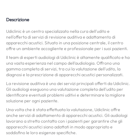
Descrizione
Udiclinic è un centro specializzato nella cura dell'udito e
nell'offerta di servizi di revisione auditiva e adattamento di
apparecchi acustici. Situato in una posizione centrale, il centro
offre un ambiente accogliente e professionale per i suoi pazienti.
Il team di esperti audiologi di Udiclinic è altamente qualificato e ha
una vasta esperienza nel campo dell'audiologia. Offrono una
gamma completa di servizi, tra cui la valutazione dell'udito, la
diagnosi e la prescrizione di apparecchi acustici personalizzati.
La revisione auditiva è uno dei servizi principali offerti da Udiclinic.
Gli audiologi eseguono una valutazione completa dell'udito per
identificare eventuali problemi uditivi e determinare la migliore
soluzione per ogni paziente.
Una volta che è stata effettuata la valutazione, Udiclinic offre
anche servizi di adattamento di apparecchi acustici. Gli audiologi
lavorano a stretto contatto con i pazienti per garantire che gli
apparecchi acustici siano adattati in modo appropriato e
soddisfino le loro esigenze specifiche.