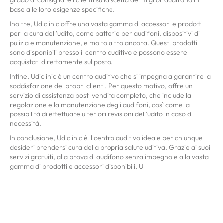
base alle loro esigenze specifiche.
Inoltre, Udiclinic offre una vasta gamma di accessori e prodotti
per la cura dell'udito, come batterie per audifoni, dispositivi di
pulizia e manutenzione, e molto altro ancora. Questi prodotti
sono disponibili presso il centro auditivo e possono essere
acquistati direttamente sul posto.
Infine, Udiclinic è un centro auditivo che si impegna a garantire la
soddisfazione dei propri clienti. Per questo motivo, offre un
servizio di assistenza post-vendita completo, che include la
regolazione e la manutenzione degli audifoni, così come la
possibilità di effettuare ulteriori revisioni dell'udito in caso di
necessità.
In conclusione, Udiclinic è il centro auditivo ideale per chiunque
desideri prendersi cura della propria salute uditiva. Grazie ai suoi
servizi gratuiti, alla prova di audifono senza impegno e alla vasta
gamma di prodotti e accessori disponibili, U