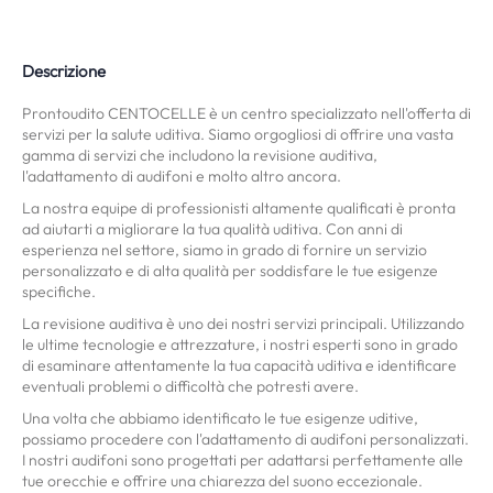
Descrizione
Prontoudito CENTOCELLE è un centro specializzato nell'offerta di
servizi per la salute uditiva. Siamo orgogliosi di offrire una vasta
gamma di servizi che includono la revisione auditiva,
l'adattamento di audifoni e molto altro ancora.
La nostra equipe di professionisti altamente qualificati è pronta
ad aiutarti a migliorare la tua qualità uditiva. Con anni di
esperienza nel settore, siamo in grado di fornire un servizio
personalizzato e di alta qualità per soddisfare le tue esigenze
specifiche.
La revisione auditiva è uno dei nostri servizi principali. Utilizzando
le ultime tecnologie e attrezzature, i nostri esperti sono in grado
di esaminare attentamente la tua capacità uditiva e identificare
eventuali problemi o difficoltà che potresti avere.
Una volta che abbiamo identificato le tue esigenze uditive,
possiamo procedere con l'adattamento di audifoni personalizzati.
I nostri audifoni sono progettati per adattarsi perfettamente alle
tue orecchie e offrire una chiarezza del suono eccezionale.