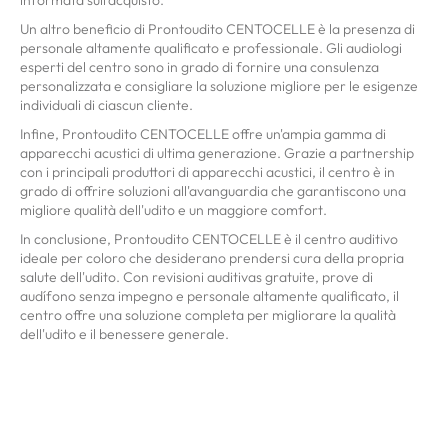
Un altro beneficio di Prontoudito CENTOCELLE è la presenza di
personale altamente qualificato e professionale. Gli audiologi
esperti del centro sono in grado di fornire una consulenza
personalizzata e consigliare la soluzione migliore per le esigenze
individuali di ciascun cliente.
Infine, Prontoudito CENTOCELLE offre un'ampia gamma di
apparecchi acustici di ultima generazione. Grazie a partnership
con i principali produttori di apparecchi acustici, il centro è in
grado di offrire soluzioni all'avanguardia che garantiscono una
migliore qualità dell'udito e un maggiore comfort.
In conclusione, Prontoudito CENTOCELLE è il centro auditivo
ideale per coloro che desiderano prendersi cura della propria
salute dell'udito. Con revisioni auditivas gratuite, prove di
audífono senza impegno e personale altamente qualificato, il
centro offre una soluzione completa per migliorare la qualità
dell'udito e il benessere generale.