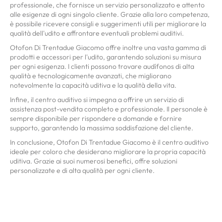
professionale, che fornisce un servizio personalizzato e attento
alle esigenze di ogni singolo cliente. Grazie alla loro competenza,
è possibile ricevere consigli e suggerimenti utili per migliorare la
qualità dell'udito e affrontare eventuali problemi auditivi.
Otofon Di Trentadue Giacomo offre inoltre una vasta gamma di
prodotti e accessori per l'udito, garantendo soluzioni su misura
per ogni esigenza. I clienti possono trovare audífonos di alta
qualità e tecnologicamente avanzati, che migliorano
notevolmente la capacità uditiva e la qualità della vita.
Infine, il centro auditivo si impegna a offrire un servizio di
assistenza post-vendita completo e professionale. Il personale è
sempre disponibile per rispondere a domande e fornire
supporto, garantendo la massima soddisfazione del cliente.
In conclusione, Otofon Di Trentadue Giacomo è il centro auditivo
ideale per coloro che desiderano migliorare la propria capacità
uditiva. Grazie ai suoi numerosi benefici, offre soluzioni
personalizzate e di alta qualità per ogni cliente.