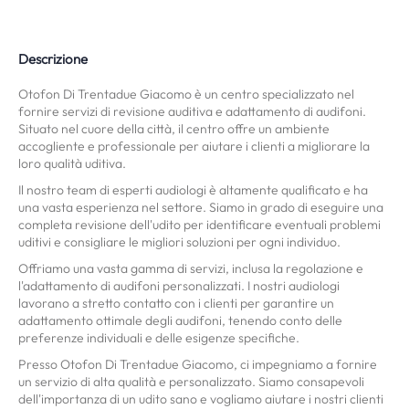
Descrizione
Otofon Di Trentadue Giacomo è un centro specializzato nel
fornire servizi di revisione auditiva e adattamento di audifoni.
Situato nel cuore della città, il centro offre un ambiente
accogliente e professionale per aiutare i clienti a migliorare la
loro qualità uditiva.
Il nostro team di esperti audiologi è altamente qualificato e ha
una vasta esperienza nel settore. Siamo in grado di eseguire una
completa revisione dell'udito per identificare eventuali problemi
uditivi e consigliare le migliori soluzioni per ogni individuo.
Offriamo una vasta gamma di servizi, inclusa la regolazione e
l'adattamento di audifoni personalizzati. I nostri audiologi
lavorano a stretto contatto con i clienti per garantire un
adattamento ottimale degli audifoni, tenendo conto delle
preferenze individuali e delle esigenze specifiche.
Presso Otofon Di Trentadue Giacomo, ci impegniamo a fornire
un servizio di alta qualità e personalizzato. Siamo consapevoli
dell'importanza di un udito sano e vogliamo aiutare i nostri clienti