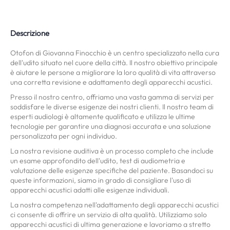
Descrizione
Otofon di Giovanna Finocchio è un centro specializzato nella cura
dell'udito situato nel cuore della città. Il nostro obiettivo principale
è aiutare le persone a migliorare la loro qualità di vita attraverso
una corretta revisione e adattamento degli apparecchi acustici.
Presso il nostro centro, offriamo una vasta gamma di servizi per
soddisfare le diverse esigenze dei nostri clienti. Il nostro team di
esperti audiologi è altamente qualificato e utilizza le ultime
tecnologie per garantire una diagnosi accurata e una soluzione
personalizzata per ogni individuo.
La nostra revisione auditiva è un processo completo che include
un esame approfondito dell'udito, test di audiometria e
valutazione delle esigenze specifiche del paziente. Basandoci su
queste informazioni, siamo in grado di consigliare l'uso di
apparecchi acustici adatti alle esigenze individuali.
La nostra competenza nell'adattamento degli apparecchi acustici
ci consente di offrire un servizio di alta qualità. Utilizziamo solo
apparecchi acustici di ultima generazione e lavoriamo a stretto