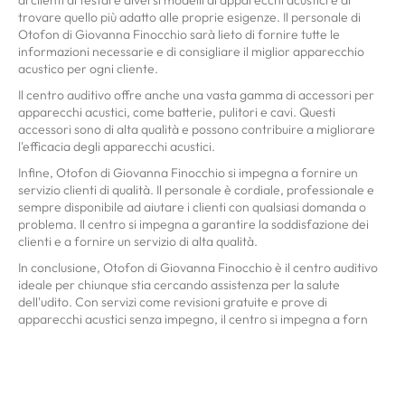
trovare quello più adatto alle proprie esigenze. Il personale di
Otofon di Giovanna Finocchio sarà lieto di fornire tutte le
informazioni necessarie e di consigliare il miglior apparecchio
acustico per ogni cliente.
Il centro auditivo offre anche una vasta gamma di accessori per
apparecchi acustici, come batterie, pulitori e cavi. Questi
accessori sono di alta qualità e possono contribuire a migliorare
l'efficacia degli apparecchi acustici.
Infine, Otofon di Giovanna Finocchio si impegna a fornire un
servizio clienti di qualità. Il personale è cordiale, professionale e
sempre disponibile ad aiutare i clienti con qualsiasi domanda o
problema. Il centro si impegna a garantire la soddisfazione dei
clienti e a fornire un servizio di alta qualità.
In conclusione, Otofon di Giovanna Finocchio è il centro auditivo
ideale per chiunque stia cercando assistenza per la salute
dell'udito. Con servizi come revisioni gratuite e prove di
apparecchi acustici senza impegno, il centro si impegna a forn