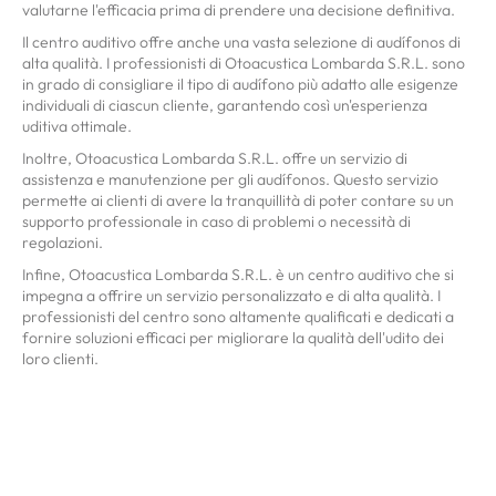
valutarne l'efficacia prima di prendere una decisione definitiva.
Il centro auditivo offre anche una vasta selezione di audífonos di
alta qualità. I professionisti di Otoacustica Lombarda S.R.L. sono
in grado di consigliare il tipo di audífono più adatto alle esigenze
individuali di ciascun cliente, garantendo così un'esperienza
uditiva ottimale.
Inoltre, Otoacustica Lombarda S.R.L. offre un servizio di
assistenza e manutenzione per gli audífonos. Questo servizio
permette ai clienti di avere la tranquillità di poter contare su un
supporto professionale in caso di problemi o necessità di
regolazioni.
Infine, Otoacustica Lombarda S.R.L. è un centro auditivo che si
impegna a offrire un servizio personalizzato e di alta qualità. I
professionisti del centro sono altamente qualificati e dedicati a
fornire soluzioni efficaci per migliorare la qualità dell'udito dei
loro clienti.