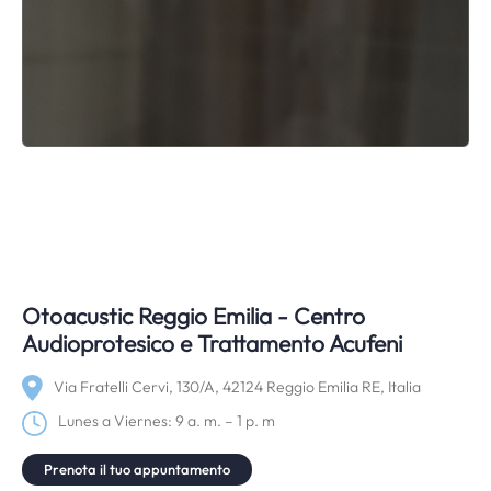
Otoacustic Reggio Emilia - Centro
Audioprotesico e Trattamento Acufeni
Via Fratelli Cervi, 130/A, 42124 Reggio Emilia RE, Italia
Lunes a Viernes: 9 a. m. – 1 p. m
Prenota il tuo appuntamento