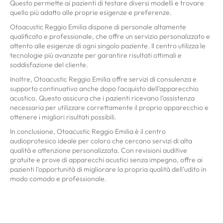
Questo permette ai pazienti di testare diversi modelli e trovare
quello più adatto alle proprie esigenze e preferenze.
Otoacustic Reggio Emilia dispone di personale altamente
qualificato e professionale, che offre un servizio personalizzato e
attento alle esigenze di ogni singolo paziente. Il centro utilizza le
tecnologie più avanzate per garantire risultati ottimali e
soddisfazione del cliente.
Inoltre, Otoacustic Reggio Emilia offre servizi di consulenza e
supporto continuativo anche dopo l'acquisto dell'apparecchio
acustico. Questo assicura che i pazienti ricevano l'assistenza
necessaria per utilizzare correttamente il proprio apparecchio e
ottenere i migliori risultati possibili.
In conclusione, Otoacustic Reggio Emilia è il centro
audioprotesico ideale per coloro che cercano servizi di alta
qualità e attenzione personalizzata. Con revisioni auditive
gratuite e prove di apparecchi acustici senza impegno, offre ai
pazienti l'opportunità di migliorare la propria qualità dell'udito in
modo comodo e professionale.