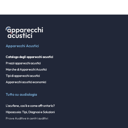
Apparecchi Acustici
Catalogo degli apparecchi acustici
Prezzi apparecchi acustici
Marche di Apparecchi Acustici
Tipi di apparecchi acustici
Apparecchi acustici economici
Tutto su audiologia
L'acufene, cos'è e come affrontarlo?
Hipoacusia: Tipi, Diagnosi e Soluzioni
Prove Auditive in centri auditivi