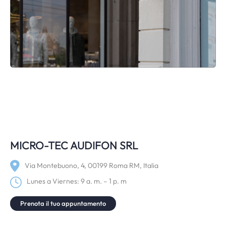
MICRO-TEC AUDIFON SRL
Via Montebuono, 4, 00199 Roma RM, Italia
Lunes a Viernes: 9 a. m. – 1 p. m
Prenota il tuo appuntamento