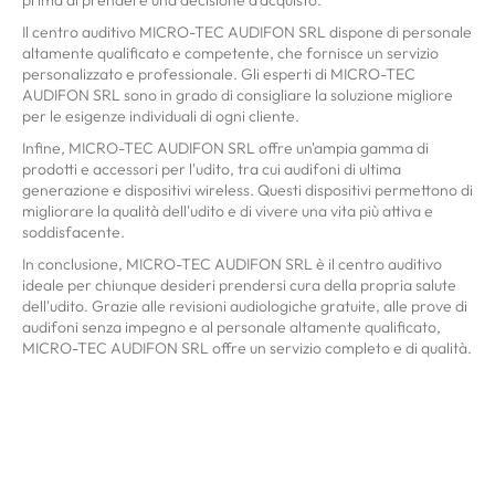
Il centro auditivo MICRO-TEC AUDIFON SRL dispone di personale
altamente qualificato e competente, che fornisce un servizio
personalizzato e professionale. Gli esperti di MICRO-TEC
AUDIFON SRL sono in grado di consigliare la soluzione migliore
per le esigenze individuali di ogni cliente.
Infine, MICRO-TEC AUDIFON SRL offre un'ampia gamma di
prodotti e accessori per l'udito, tra cui audifoni di ultima
generazione e dispositivi wireless. Questi dispositivi permettono di
migliorare la qualità dell'udito e di vivere una vita più attiva e
soddisfacente.
In conclusione, MICRO-TEC AUDIFON SRL è il centro auditivo
ideale per chiunque desideri prendersi cura della propria salute
dell'udito. Grazie alle revisioni audiologiche gratuite, alle prove di
audifoni senza impegno e al personale altamente qualificato,
MICRO-TEC AUDIFON SRL offre un servizio completo e di qualità.