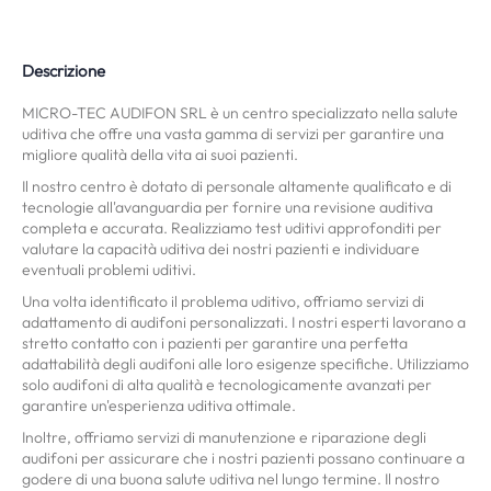
Descrizione
MICRO-TEC AUDIFON SRL è un centro specializzato nella salute
uditiva che offre una vasta gamma di servizi per garantire una
migliore qualità della vita ai suoi pazienti.
Il nostro centro è dotato di personale altamente qualificato e di
tecnologie all'avanguardia per fornire una revisione auditiva
completa e accurata. Realizziamo test uditivi approfonditi per
valutare la capacità uditiva dei nostri pazienti e individuare
eventuali problemi uditivi.
Una volta identificato il problema uditivo, offriamo servizi di
adattamento di audifoni personalizzati. I nostri esperti lavorano a
stretto contatto con i pazienti per garantire una perfetta
adattabilità degli audifoni alle loro esigenze specifiche. Utilizziamo
solo audifoni di alta qualità e tecnologicamente avanzati per
garantire un'esperienza uditiva ottimale.
Inoltre, offriamo servizi di manutenzione e riparazione degli
audifoni per assicurare che i nostri pazienti possano continuare a
godere di una buona salute uditiva nel lungo termine. Il nostro