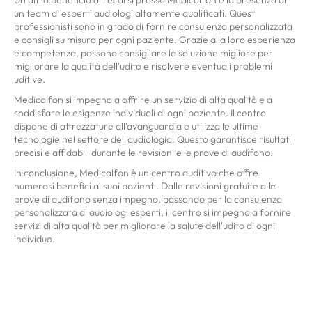
un team di esperti audiologi altamente qualificati. Questi
professionisti sono in grado di fornire consulenza personalizzata
e consigli su misura per ogni paziente. Grazie alla loro esperienza
e competenza, possono consigliare la soluzione migliore per
migliorare la qualità dell'udito e risolvere eventuali problemi
uditive.
Medicalfon si impegna a offrire un servizio di alta qualità e a
soddisfare le esigenze individuali di ogni paziente. Il centro
dispone di attrezzature all'avanguardia e utilizza le ultime
tecnologie nel settore dell'audiologia. Questo garantisce risultati
precisi e affidabili durante le revisioni e le prove di audífono.
In conclusione, Medicalfon è un centro auditivo che offre
numerosi benefici ai suoi pazienti. Dalle revisioni gratuite alle
prove di audífono senza impegno, passando per la consulenza
personalizzata di audiologi esperti, il centro si impegna a fornire
servizi di alta qualità per migliorare la salute dell'udito di ogni
individuo.