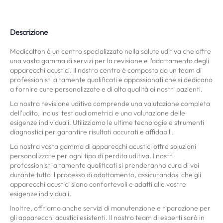
Descrizione
Medicalfon è un centro specializzato nella salute uditiva che offre
una vasta gamma di servizi per la revisione e l'adattamento degli
apparecchi acustici. Il nostro centro è composto da un team di
professionisti altamente qualificati e appassionati che si dedicano
a fornire cure personalizzate e di alta qualità ai nostri pazienti.
La nostra revisione uditiva comprende una valutazione completa
dell'udito, inclusi test audiometrici e una valutazione delle
esigenze individuali. Utilizziamo le ultime tecnologie e strumenti
diagnostici per garantire risultati accurati e affidabili.
La nostra vasta gamma di apparecchi acustici offre soluzioni
personalizzate per ogni tipo di perdita uditiva. I nostri
professionisti altamente qualificati si prenderanno cura di voi
durante tutto il processo di adattamento, assicurandosi che gli
apparecchi acustici siano confortevoli e adatti alle vostre
esigenze individuali.
Inoltre, offriamo anche servizi di manutenzione e riparazione per
gli apparecchi acustici esistenti. Il nostro team di esperti sarà in