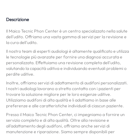
Descrizione
Il Maico Tecnic Phon Center è un centro specializzato nella salute
dell'udito. Offriamo una vasta gamma di servizi per la revisione e
la cura dell'udito.
Il nostro team di esperti audiologi è altamente qualificato e utilizza
le tecnologie più avanzate per fornire una diagnosi accurata e
personalizzata. Effettuiamo una revisione completa dell'udito,
valutando la capacità uditiva e individuando eventuali problemi o
perdite uditive.
Inoltre, offriamo servizi di adattamento di audifoni personalizzati.
I nostri audiologi lavorano a stretto contatto con i pazienti per
trovare la soluzione migliore per le loro esigenze uditive.
Utilizziamo audifoni di alta qualità e li adattiamo in base alle
preferenze e alle caratteristiche individuali di ciascun paziente.
Presso il Maico Tecnic Phon Center, ci impegniamo a fornire un
servizio completo e di alta qualità. Oltre alla revisione e
all'adattamento degli audifoni, offriamo anche servizi di
manutenzione e riparazione. Siamo sempre disponibili per