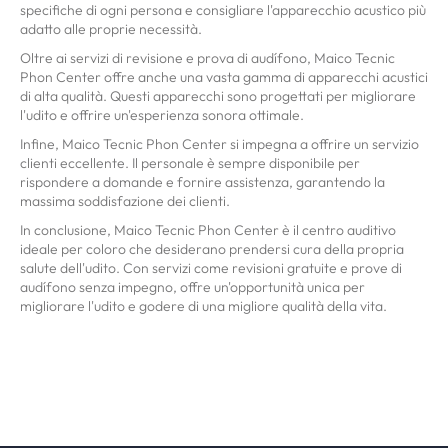
specifiche di ogni persona e consigliare l'apparecchio acustico più
adatto alle proprie necessità.
Oltre ai servizi di revisione e prova di audífono, Maico Tecnic
Phon Center offre anche una vasta gamma di apparecchi acustici
di alta qualità. Questi apparecchi sono progettati per migliorare
l'udito e offrire un'esperienza sonora ottimale.
Infine, Maico Tecnic Phon Center si impegna a offrire un servizio
clienti eccellente. Il personale è sempre disponibile per
rispondere a domande e fornire assistenza, garantendo la
massima soddisfazione dei clienti.
In conclusione, Maico Tecnic Phon Center è il centro auditivo
ideale per coloro che desiderano prendersi cura della propria
salute dell'udito. Con servizi come revisioni gratuite e prove di
audífono senza impegno, offre un'opportunità unica per
migliorare l'udito e godere di una migliore qualità della vita.