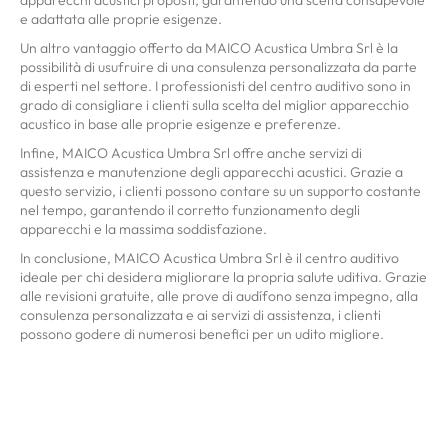
e adattata alle proprie esigenze.
Un altro vantaggio offerto da MAICO Acustica Umbra Srl è la
possibilità di usufruire di una consulenza personalizzata da parte
di esperti nel settore. I professionisti del centro auditivo sono in
grado di consigliare i clienti sulla scelta del miglior apparecchio
acustico in base alle proprie esigenze e preferenze.
Infine, MAICO Acustica Umbra Srl offre anche servizi di
assistenza e manutenzione degli apparecchi acustici. Grazie a
questo servizio, i clienti possono contare su un supporto costante
nel tempo, garantendo il corretto funzionamento degli
apparecchi e la massima soddisfazione.
In conclusione, MAICO Acustica Umbra Srl è il centro auditivo
ideale per chi desidera migliorare la propria salute uditiva. Grazie
alle revisioni gratuite, alle prove di audífono senza impegno, alla
consulenza personalizzata e ai servizi di assistenza, i clienti
possono godere di numerosi benefici per un udito migliore.