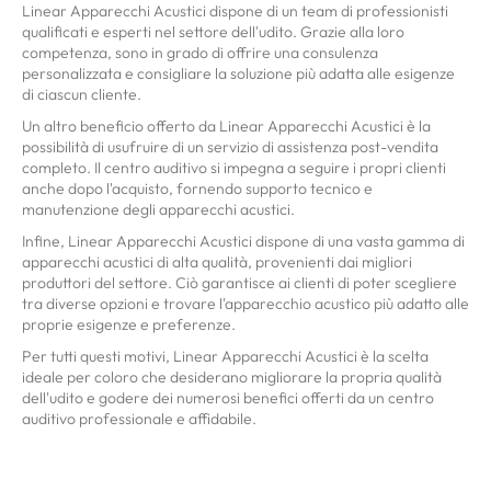
Linear Apparecchi Acustici dispone di un team di professionisti
qualificati e esperti nel settore dell'udito. Grazie alla loro
competenza, sono in grado di offrire una consulenza
personalizzata e consigliare la soluzione più adatta alle esigenze
di ciascun cliente.
Un altro beneficio offerto da Linear Apparecchi Acustici è la
possibilità di usufruire di un servizio di assistenza post-vendita
completo. Il centro auditivo si impegna a seguire i propri clienti
anche dopo l'acquisto, fornendo supporto tecnico e
manutenzione degli apparecchi acustici.
Infine, Linear Apparecchi Acustici dispone di una vasta gamma di
apparecchi acustici di alta qualità, provenienti dai migliori
produttori del settore. Ciò garantisce ai clienti di poter scegliere
tra diverse opzioni e trovare l'apparecchio acustico più adatto alle
proprie esigenze e preferenze.
Per tutti questi motivi, Linear Apparecchi Acustici è la scelta
ideale per coloro che desiderano migliorare la propria qualità
dell'udito e godere dei numerosi benefici offerti da un centro
auditivo professionale e affidabile.