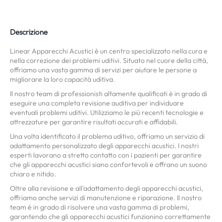
Descrizione
Linear Apparecchi Acustici è un centro specializzato nella cura e
nella correzione dei problemi uditivi. Situato nel cuore della città,
offriamo una vasta gamma di servizi per aiutare le persone a
migliorare la loro capacità uditiva.
Il nostro team di professionisti altamente qualificati è in grado di
eseguire una completa revisione auditiva per individuare
eventuali problemi uditivi. Utilizziamo le più recenti tecnologie e
attrezzature per garantire risultati accurati e affidabili.
Una volta identificato il problema uditivo, offriamo un servizio di
adattamento personalizzato degli apparecchi acustici. I nostri
esperti lavorano a stretto contatto con i pazienti per garantire
che gli apparecchi acustici siano confortevoli e offrano un suono
chiaro e nitido.
Oltre alla revisione e all'adattamento degli apparecchi acustici,
offriamo anche servizi di manutenzione e riparazione. Il nostro
team è in grado di risolvere una vasta gamma di problemi,
garantendo che gli apparecchi acustici funzionino correttamente