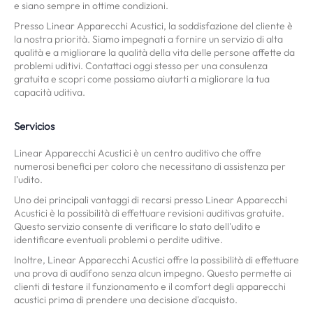
e siano sempre in ottime condizioni.
Presso Linear Apparecchi Acustici, la soddisfazione del cliente è
la nostra priorità. Siamo impegnati a fornire un servizio di alta
qualità e a migliorare la qualità della vita delle persone affette da
problemi uditivi. Contattaci oggi stesso per una consulenza
gratuita e scopri come possiamo aiutarti a migliorare la tua
capacità uditiva.
Servicios
Linear Apparecchi Acustici è un centro auditivo che offre
numerosi benefici per coloro che necessitano di assistenza per
l'udito.
Uno dei principali vantaggi di recarsi presso Linear Apparecchi
Acustici è la possibilità di effettuare revisioni auditivas gratuite.
Questo servizio consente di verificare lo stato dell'udito e
identificare eventuali problemi o perdite uditive.
Inoltre, Linear Apparecchi Acustici offre la possibilità di effettuare
una prova di audífono senza alcun impegno. Questo permette ai
clienti di testare il funzionamento e il comfort degli apparecchi
acustici prima di prendere una decisione d'acquisto.