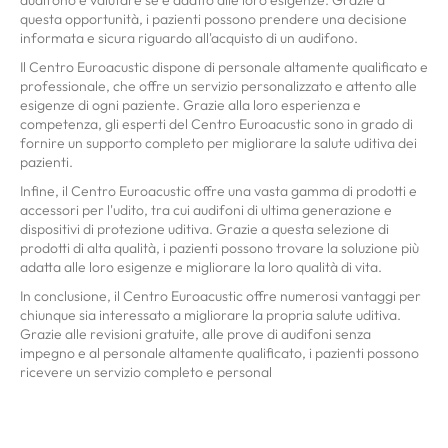
questa opportunità, i pazienti possono prendere una decisione
informata e sicura riguardo all'acquisto di un audifono.
Il Centro Euroacustic dispone di personale altamente qualificato e
professionale, che offre un servizio personalizzato e attento alle
esigenze di ogni paziente. Grazie alla loro esperienza e
competenza, gli esperti del Centro Euroacustic sono in grado di
fornire un supporto completo per migliorare la salute uditiva dei
pazienti.
Infine, il Centro Euroacustic offre una vasta gamma di prodotti e
accessori per l'udito, tra cui audifoni di ultima generazione e
dispositivi di protezione uditiva. Grazie a questa selezione di
prodotti di alta qualità, i pazienti possono trovare la soluzione più
adatta alle loro esigenze e migliorare la loro qualità di vita.
In conclusione, il Centro Euroacustic offre numerosi vantaggi per
chiunque sia interessato a migliorare la propria salute uditiva.
Grazie alle revisioni gratuite, alle prove di audifoni senza
impegno e al personale altamente qualificato, i pazienti possono
ricevere un servizio completo e personal