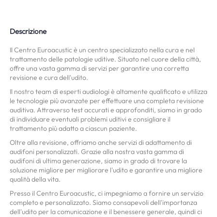
Descrizione
Il Centro Euroacustic è un centro specializzato nella cura e nel
trattamento delle patologie uditive. Situato nel cuore della città,
offre una vasta gamma di servizi per garantire una corretta
revisione e cura dell'udito.
Il nostro team di esperti audiologi è altamente qualificato e utilizza
le tecnologie più avanzate per effettuare una completa revisione
auditiva. Attraverso test accurati e approfonditi, siamo in grado
di individuare eventuali problemi uditivi e consigliare il
trattamento più adatto a ciascun paziente.
Oltre alla revisione, offriamo anche servizi di adattamento di
audifoni personalizzati. Grazie alla nostra vasta gamma di
audifoni di ultima generazione, siamo in grado di trovare la
soluzione migliore per migliorare l'udito e garantire una migliore
qualità della vita.
Presso il Centro Euroacustic, ci impegniamo a fornire un servizio
completo e personalizzato. Siamo consapevoli dell'importanza
dell'udito per la comunicazione e il benessere generale, quindi ci