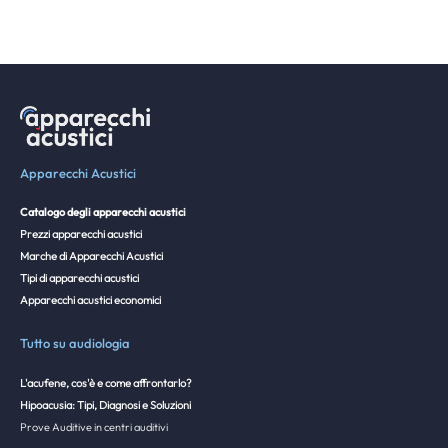
Apparecchi Acustici
Catalogo degli apparecchi acustici
Prezzi apparecchi acustici
Marche di Apparecchi Acustici
Tipi di apparecchi acustici
Apparecchi acustici economici
Tutto su audiologia
L'acufene, cos'è e come affrontarlo?
Hipoacusia: Tipi, Diagnosi e Soluzioni
Prove Auditive in centri auditivi