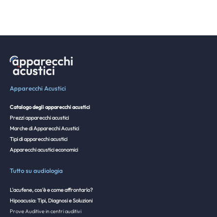
Apparecchi Acustici
Catalogo degli apparecchi acustici
Prezzi apparecchi acustici
Marche di Apparecchi Acustici
Tipi di apparecchi acustici
Apparecchi acustici economici
Tutto su audiologia
L'acufene, cos'è e come affrontarlo?
Hipoacusia: Tipi, Diagnosi e Soluzioni
Prove Auditive in centri auditivi