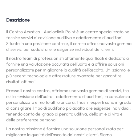
Descrizione
Il Centro Acustico - Audioclinik Point è un centro specializzato nel
fornire servizi di revisione auditiva e adattamento di audifoni.
Situato in una posizione centrale, il centro offre una vasta gamma
di servizi per soddisfare le esigenze individuali dei clienti.
Il nostro team di professionisti altamente qualificati è dedicato a
fornire una valutazione accurata dell'udito e a offrire soluzioni
personalizzate per migliorare la qualità dell'ascolto. Utilizziamo le
più recenti tecnologie e attrezzature avanzate per garantire
risultati ottimali.
Presso il nostro centro, offriamo una vasta gamma di servizi, tra
cui la revisione dell'udito, l'adattamento di audifoni, la consulenza
personalizzata e molto altro ancora. I nostri esperti sono in grado
di consigliare il tipo di audifono più adatto alle esigenze individuali,
tenendo conto del grado di perdita uditiva, dello stile di vita e
delle preferenze personali.
La nostra missione è fornire una soluzione personalizzata per
migliorare la qualità dell'ascolto dei nostri clienti. Siamo