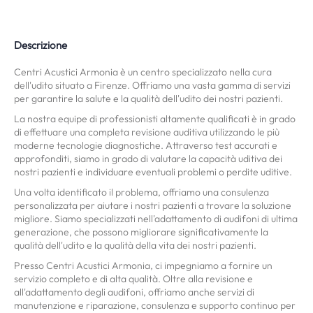
Descrizione
Centri Acustici Armonia è un centro specializzato nella cura
dell'udito situato a Firenze. Offriamo una vasta gamma di servizi
per garantire la salute e la qualità dell'udito dei nostri pazienti.
La nostra equipe di professionisti altamente qualificati è in grado
di effettuare una completa revisione auditiva utilizzando le più
moderne tecnologie diagnostiche. Attraverso test accurati e
approfonditi, siamo in grado di valutare la capacità uditiva dei
nostri pazienti e individuare eventuali problemi o perdite uditive.
Una volta identificato il problema, offriamo una consulenza
personalizzata per aiutare i nostri pazienti a trovare la soluzione
migliore. Siamo specializzati nell'adattamento di audifoni di ultima
generazione, che possono migliorare significativamente la
qualità dell'udito e la qualità della vita dei nostri pazienti.
Presso Centri Acustici Armonia, ci impegniamo a fornire un
servizio completo e di alta qualità. Oltre alla revisione e
all'adattamento degli audifoni, offriamo anche servizi di
manutenzione e riparazione, consulenza e supporto continuo per