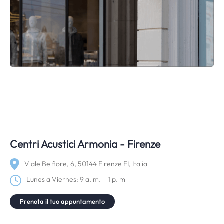
Centri Acustici Armonia - Firenze
Viale Belfiore, 6, 50144 Firenze FI, Italia
Lunes a Viernes: 9 a. m. – 1 p. m
Prenota il tuo appuntamento