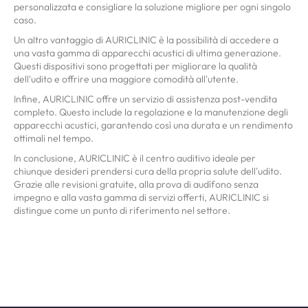
personalizzata e consigliare la soluzione migliore per ogni singolo
caso.
Un altro vantaggio di AURICLINIC è la possibilità di accedere a
una vasta gamma di apparecchi acustici di ultima generazione.
Questi dispositivi sono progettati per migliorare la qualità
dell'udito e offrire una maggiore comodità all'utente.
Infine, AURICLINIC offre un servizio di assistenza post-vendita
completo. Questo include la regolazione e la manutenzione degli
apparecchi acustici, garantendo così una durata e un rendimento
ottimali nel tempo.
In conclusione, AURICLINIC è il centro auditivo ideale per
chiunque desideri prendersi cura della propria salute dell'udito.
Grazie alle revisioni gratuite, alla prova di audífono senza
impegno e alla vasta gamma di servizi offerti, AURICLINIC si
distingue come un punto di riferimento nel settore.