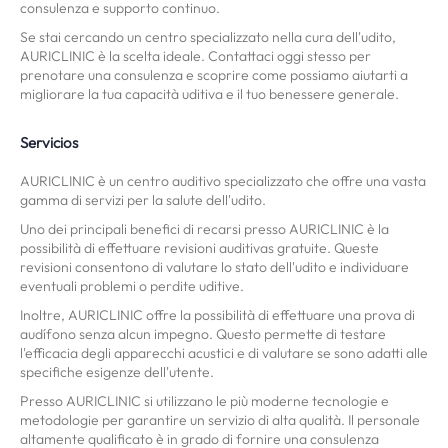
consulenza e supporto continuo.
Se stai cercando un centro specializzato nella cura dell'udito,
AURICLINIC è la scelta ideale. Contattaci oggi stesso per
prenotare una consulenza e scoprire come possiamo aiutarti a
migliorare la tua capacità uditiva e il tuo benessere generale.
Servicios
AURICLINIC è un centro auditivo specializzato che offre una vasta
gamma di servizi per la salute dell'udito.
Uno dei principali benefici di recarsi presso AURICLINIC è la
possibilità di effettuare revisioni auditivas gratuite. Queste
revisioni consentono di valutare lo stato dell'udito e individuare
eventuali problemi o perdite uditive.
Inoltre, AURICLINIC offre la possibilità di effettuare una prova di
audífono senza alcun impegno. Questo permette di testare
l'efficacia degli apparecchi acustici e di valutare se sono adatti alle
specifiche esigenze dell'utente.
Presso AURICLINIC si utilizzano le più moderne tecnologie e
metodologie per garantire un servizio di alta qualità. Il personale
altamente qualificato è in grado di fornire una consulenza