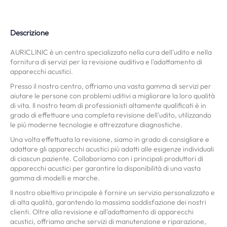
Descrizione
AURICLINIC è un centro specializzato nella cura dell'udito e nella
fornitura di servizi per la revisione auditiva e l'adattamento di
apparecchi acustici.
Presso il nostro centro, offriamo una vasta gamma di servizi per
aiutare le persone con problemi uditivi a migliorare la loro qualità
di vita. Il nostro team di professionisti altamente qualificati è in
grado di effettuare una completa revisione dell'udito, utilizzando
le più moderne tecnologie e attrezzature diagnostiche.
Una volta effettuata la revisione, siamo in grado di consigliare e
adattare gli apparecchi acustici più adatti alle esigenze individuali
di ciascun paziente. Collaboriamo con i principali produttori di
apparecchi acustici per garantire la disponibilità di una vasta
gamma di modelli e marche.
Il nostro obiettivo principale è fornire un servizio personalizzato e
di alta qualità, garantendo la massima soddisfazione dei nostri
clienti. Oltre alla revisione e all'adattamento di apparecchi
acustici, offriamo anche servizi di manutenzione e riparazione,