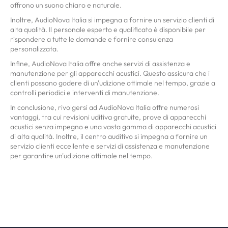
offrono un suono chiaro e naturale.
Inoltre, AudioNova Italia si impegna a fornire un servizio clienti di
alta qualità. Il personale esperto e qualificato è disponibile per
rispondere a tutte le domande e fornire consulenza
personalizzata.
Infine, AudioNova Italia offre anche servizi di assistenza e
manutenzione per gli apparecchi acustici. Questo assicura che i
clienti possano godere di un'udizione ottimale nel tempo, grazie a
controlli periodici e interventi di manutenzione.
In conclusione, rivolgersi ad AudioNova Italia offre numerosi
vantaggi, tra cui revisioni uditiva gratuite, prove di apparecchi
acustici senza impegno e una vasta gamma di apparecchi acustici
di alta qualità. Inoltre, il centro auditivo si impegna a fornire un
servizio clienti eccellente e servizi di assistenza e manutenzione
per garantire un'udizione ottimale nel tempo.