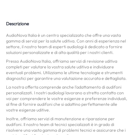
Descrizione
AudioNova Italia è un centro specializzato che offre una vasta
gamma di servizi per la salute uditiva. Con anni di esperienza nel
settore, il nostro team di esperti audiologi è dedicato a fornire
soluzioni personalizzate e di alta qualità per i nostri clienti.
Presso AudioNova Italia, offriamo servizi di revisione uditiva
completi per valutare la vostra salute uditiva e individuare
eventuali problemi. Utilizziamo le ultime tecnologie e strumenti
diagnostici per garantire una valutazione accurata e dettagliata.
La nostra offerta comprende anche l'adattamento di audifoni
personalizzati. I nostri audiologi lavorano a stretto contatto con
voi per comprendere le vostre esigenze e preferenze individuali,
al fine di fornire audifoni che si adattino perfettamente alle
vostre esigenze uditive.
Inoltre, offriamo servizi di manutenzione e riparazione per
audifoni. Il nostro team di tecnici specializzati è in grado di
risolvere una vasta gamma di problemi tecnici e assicurare che i