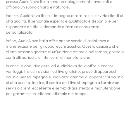
presso AudioNova Italia sono tecnologicamente avanzati e
offrono un suono chiaro e naturale.
Inoltre, AudioNova Italia si impegna a fornire un servizio clienti di
alta qualità. Il personale esperto e qualificato è disponibile per
rispondere a tutte le domande e fornire consulenza
personalizzata.
Infine, AudioNova Italia offre anche servizi di assistenza e
manutenzione per gli apparecchi acustici. Questo assicura che i
clienti possano godere di un'udizione ottimale nel tempo, grazie a
controlli periodici e interventi di manutenzione.
In conclusione, rivolgersi ad AudioNova Italia offre numerosi
vantaggi, tra cui revisioni uditiva gratuite, prove di apparecchi
acustici senza impegno e una vasta gamma di apparecchi acustici
di alta qualità. Inoltre, il centro auditivo si impegna a fornire un
servizio clienti eccellente e servizi di assistenza e manutenzione
per garantire un'udizione ottimale nel tempo.