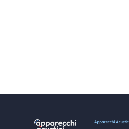
Apparecchi Acustic