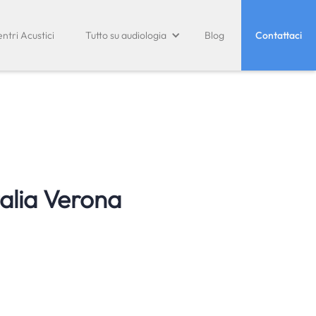
ntri Acustici
Tutto su audiologia
Blog
Contattaci
alia Verona