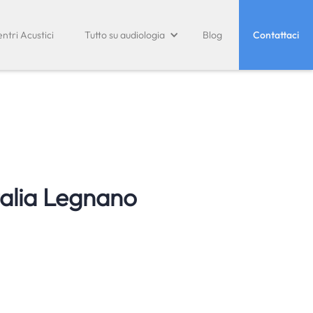
ntri Acustici
Tutto su audiologia
Blog
Contattaci
alia Legnano