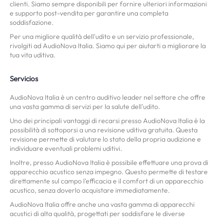
clienti. Siamo sempre disponibili per fornire ulteriori informazioni
e supporto post-vendita per garantire una completa
soddisfazione.
Per una migliore qualità dell'udito e un servizio professionale,
rivolgiti ad AudioNova Italia. Siamo qui per aiutarti a migliorare la
tua vita uditiva.
Servicios
AudioNova Italia è un centro auditivo leader nel settore che offre
una vasta gamma di servizi per la salute dell'udito.
Uno dei principali vantaggi di recarsi presso AudioNova Italia è la
possibilità di sottoporsi a una revisione uditiva gratuita. Questa
revisione permette di valutare lo stato della propria audizione e
individuare eventuali problemi uditivi.
Inoltre, presso AudioNova Italia è possibile effettuare una prova di
apparecchio acustico senza impegno. Questo permette di testare
direttamente sul campo l'efficacia e il comfort di un apparecchio
acustico, senza doverlo acquistare immediatamente.
AudioNova Italia offre anche una vasta gamma di apparecchi
acustici di alta qualità, progettati per soddisfare le diverse