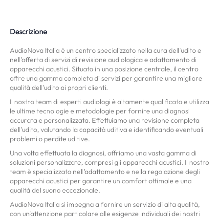
Descrizione
AudioNova Italia è un centro specializzato nella cura dell'udito e
nell'offerta di servizi di revisione audiologica e adattamento di
apparecchi acustici. Situato in una posizione centrale, il centro
offre una gamma completa di servizi per garantire una migliore
qualità dell'udito ai propri clienti.
Il nostro team di esperti audiologi è altamente qualificato e utilizza
le ultime tecnologie e metodologie per fornire una diagnosi
accurata e personalizzata. Effettuiamo una revisione completa
dell'udito, valutando la capacità uditiva e identificando eventuali
problemi o perdite uditive.
Una volta effettuata la diagnosi, offriamo una vasta gamma di
soluzioni personalizzate, compresi gli apparecchi acustici. Il nostro
team è specializzato nell'adattamento e nella regolazione degli
apparecchi acustici per garantire un comfort ottimale e una
qualità del suono eccezionale.
AudioNova Italia si impegna a fornire un servizio di alta qualità,
con un'attenzione particolare alle esigenze individuali dei nostri