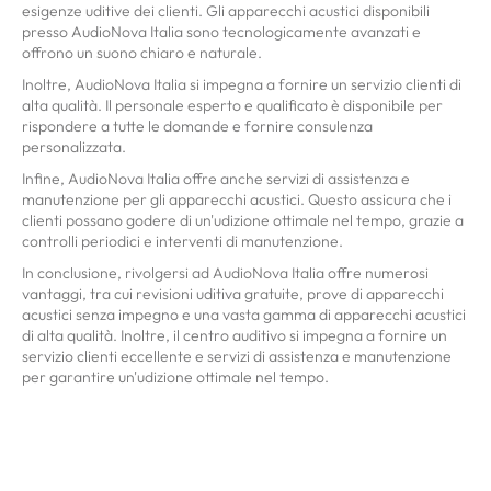
esigenze uditive dei clienti. Gli apparecchi acustici disponibili
presso AudioNova Italia sono tecnologicamente avanzati e
offrono un suono chiaro e naturale.
Inoltre, AudioNova Italia si impegna a fornire un servizio clienti di
alta qualità. Il personale esperto e qualificato è disponibile per
rispondere a tutte le domande e fornire consulenza
personalizzata.
Infine, AudioNova Italia offre anche servizi di assistenza e
manutenzione per gli apparecchi acustici. Questo assicura che i
clienti possano godere di un'udizione ottimale nel tempo, grazie a
controlli periodici e interventi di manutenzione.
In conclusione, rivolgersi ad AudioNova Italia offre numerosi
vantaggi, tra cui revisioni uditiva gratuite, prove di apparecchi
acustici senza impegno e una vasta gamma di apparecchi acustici
di alta qualità. Inoltre, il centro auditivo si impegna a fornire un
servizio clienti eccellente e servizi di assistenza e manutenzione
per garantire un'udizione ottimale nel tempo.