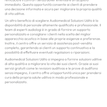
immediato. Questa opportunità consente ai clienti di prendere
una decisione informata e sicura per migliorare la propria qualità
di vita uditive.
Un altro beneficio di scegliere Audiomedical Soluzioni Udito è la
disponibilità di personale altamente qualificato e professionale. Il
team di esperti audiologi è in grado di fornire un supporto
personalizzato e consigliare i clienti nella scelta del miglior
apparecchio acustico in base alle proprie esigenze e preferenze.
Inoltre, il centro offre un servizio di assistenza post-vendita
completo, garantendo ai clienti un supporto continuativo e la
possibilità di effettuare eventuali regolazioni o riparazioni.
Audiomedical Soluzioni Udito si impegna a fornire soluzioni uditive
di alta qualità e a migliorare la vita dei suoi clienti. Grazie ai suoi
servizi gratuiti come le revisioni auditivas e le prove di audífono
senza impegno, il centro offre un'opportunità unica per prendersi
cura della propria salute uditiva in modo professionale e
personalizzato.