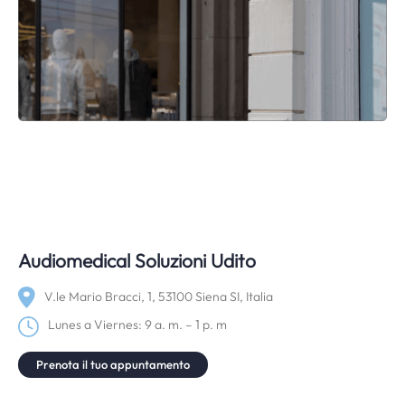
Audiomedical Soluzioni Udito
V.le Mario Bracci, 1, 53100 Siena SI, Italia
Lunes a Viernes: 9 a. m. – 1 p. m
Prenota il tuo appuntamento