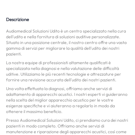
Descrizione
Audiomedical Soluzioni Udito è un centro specializzato nella cura
dell'udito e nella fornitura di soluzioni auditive personalizzate.
Situato in una posizione centrale, il nostro centro offre una vasta
gamma di servizi per migliorare la qualità dell'udito dei nostri
pazienti.
La nostra equipe di professionisti altamente qualificati è
specializzata nella diagnosi e nella valutazione delle difficoltà
uditive. Utilizziamo le più recenti tecnologie e attrezzature per
fornire una revisione accurata dell'udito dei nostri pazienti.
Una volta effettuata la diagnosi, offriamo anche servizi di
adattamento di apparecchi acustici. I nostri esperti vi guideranno
nella scelta del miglior apparecchio acustico per le vostre
esigenze specifiche e vi aiuteranno a regolarlo in modo da
ottenere il massimo beneficio.
Presso Audiomedical Soluzioni Udito, ci prendiamo cura dei nostri
pazienti in modo completo. Offriamo anche servizi di
manutenzione e riparazione degli apparecchi acustici, così come