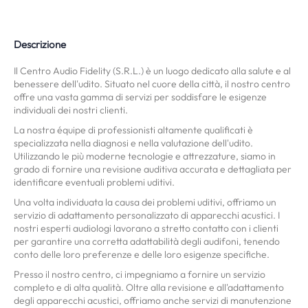
Descrizione
Il Centro Audio Fidelity (S.R.L.) è un luogo dedicato alla salute e al
benessere dell'udito. Situato nel cuore della città, il nostro centro
offre una vasta gamma di servizi per soddisfare le esigenze
individuali dei nostri clienti.
La nostra équipe di professionisti altamente qualificati è
specializzata nella diagnosi e nella valutazione dell'udito.
Utilizzando le più moderne tecnologie e attrezzature, siamo in
grado di fornire una revisione auditiva accurata e dettagliata per
identificare eventuali problemi uditivi.
Una volta individuata la causa dei problemi uditivi, offriamo un
servizio di adattamento personalizzato di apparecchi acustici. I
nostri esperti audiologi lavorano a stretto contatto con i clienti
per garantire una corretta adattabilità degli audifoni, tenendo
conto delle loro preferenze e delle loro esigenze specifiche.
Presso il nostro centro, ci impegniamo a fornire un servizio
completo e di alta qualità. Oltre alla revisione e all'adattamento
degli apparecchi acustici, offriamo anche servizi di manutenzione