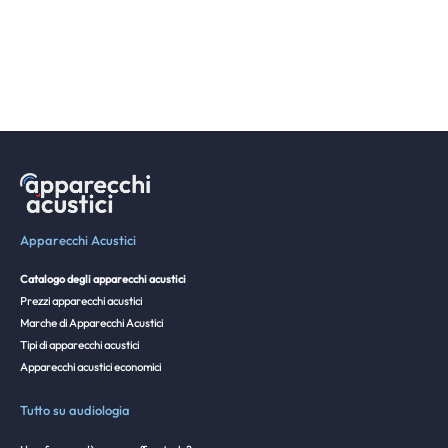
Apparecchi Acustici
Catalogo degli apparecchi acustici
Prezzi apparecchi acustici
Marche di Apparecchi Acustici
Tipi di apparecchi acustici
Apparecchi acustici economici
Tutto su audiologia