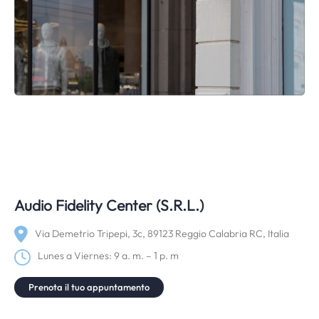
Audio Fidelity Center (S.R.L.)
Via Demetrio Tripepi, 3c, 89123 Reggio Calabria RC, Italia
Lunes a Viernes: 9 a. m. – 1 p. m
Prenota il tuo appuntamento