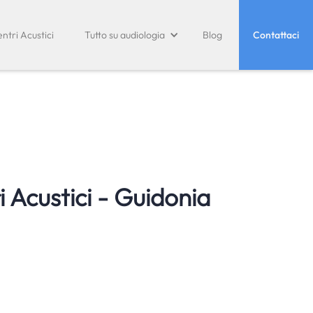
ntri Acustici
Tutto su audiologia
Blog
Contattaci
 Acustici - Guidonia