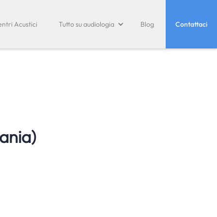
ntri Acustici
Tutto su audiologia
Blog
Contattaci
ania)