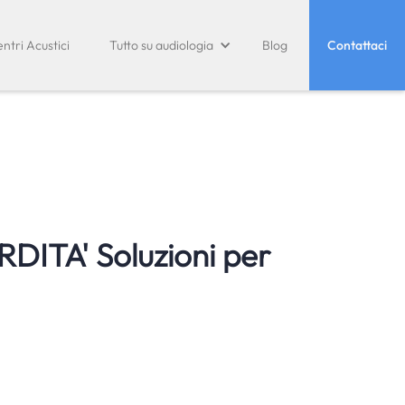
ntri Acustici
Tutto su audiologia
Blog
Contattaci
ITA' Soluzioni per