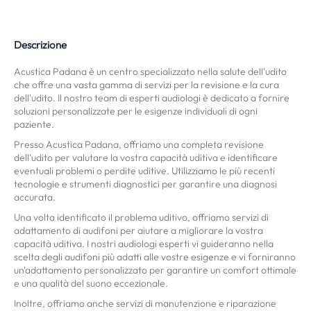
Descrizione
Acustica Padana è un centro specializzato nella salute dell'udito
che offre una vasta gamma di servizi per la revisione e la cura
dell'udito. Il nostro team di esperti audiologi è dedicato a fornire
soluzioni personalizzate per le esigenze individuali di ogni
paziente.
Presso Acustica Padana, offriamo una completa revisione
dell'udito per valutare la vostra capacità uditiva e identificare
eventuali problemi o perdite uditive. Utilizziamo le più recenti
tecnologie e strumenti diagnostici per garantire una diagnosi
accurata.
Una volta identificato il problema uditivo, offriamo servizi di
adattamento di audifoni per aiutare a migliorare la vostra
capacità uditiva. I nostri audiologi esperti vi guideranno nella
scelta degli audifoni più adatti alle vostre esigenze e vi forniranno
un'adattamento personalizzato per garantire un comfort ottimale
e una qualità del suono eccezionale.
Inoltre, offriamo anche servizi di manutenzione e riparazione