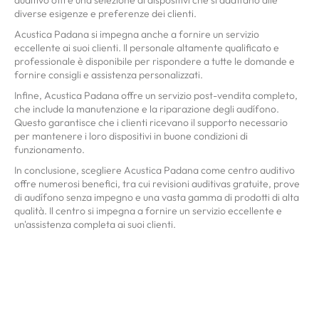
diverse esigenze e preferenze dei clienti.
Acustica Padana si impegna anche a fornire un servizio
eccellente ai suoi clienti. Il personale altamente qualificato e
professionale è disponibile per rispondere a tutte le domande e
fornire consigli e assistenza personalizzati.
Infine, Acustica Padana offre un servizio post-vendita completo,
che include la manutenzione e la riparazione degli audífono.
Questo garantisce che i clienti ricevano il supporto necessario
per mantenere i loro dispositivi in ​​buone condizioni di
funzionamento.
In conclusione, scegliere Acustica Padana come centro auditivo
offre numerosi benefici, tra cui revisioni auditivas gratuite, prove
di audífono senza impegno e una vasta gamma di prodotti di alta
qualità. Il centro si impegna a fornire un servizio eccellente e
un'assistenza completa ai suoi clienti.