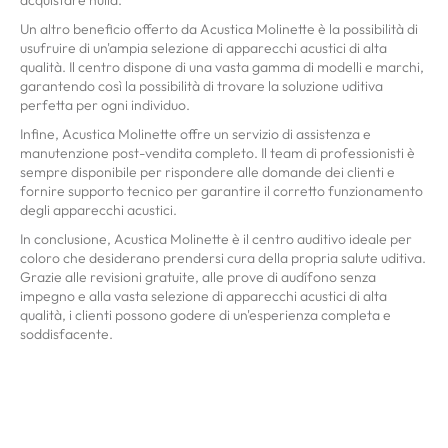
Un altro beneficio offerto da Acustica Molinette è la possibilità di
usufruire di un'ampia selezione di apparecchi acustici di alta
qualità. Il centro dispone di una vasta gamma di modelli e marchi,
garantendo così la possibilità di trovare la soluzione uditiva
perfetta per ogni individuo.
Infine, Acustica Molinette offre un servizio di assistenza e
manutenzione post-vendita completo. Il team di professionisti è
sempre disponibile per rispondere alle domande dei clienti e
fornire supporto tecnico per garantire il corretto funzionamento
degli apparecchi acustici.
In conclusione, Acustica Molinette è il centro auditivo ideale per
coloro che desiderano prendersi cura della propria salute uditiva.
Grazie alle revisioni gratuite, alle prove di audífono senza
impegno e alla vasta selezione di apparecchi acustici di alta
qualità, i clienti possono godere di un'esperienza completa e
soddisfacente.