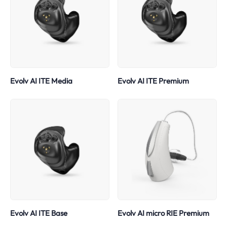
Evolv AI ITE Media
Evolv AI ITE Premium
Evolv AI ITE Base
Evolv AI micro RIE Premium