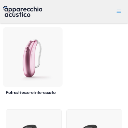
Potresti essere interessato