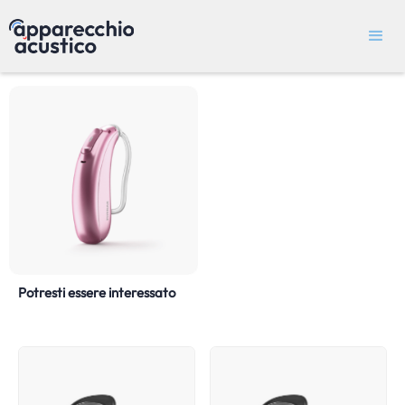
Potresti essere interessato