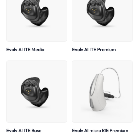
Evolv AI ITE Media
Evolv AI ITE Premium
Evolv AI ITE Base
Evolv AI micro RIE Premium