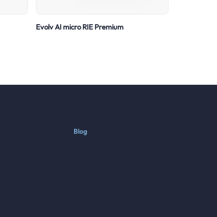
Evolv AI micro RIE Premium
Blog