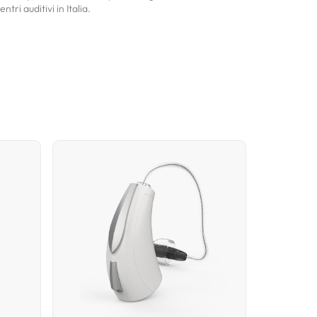
ntri auditivi in Italia.