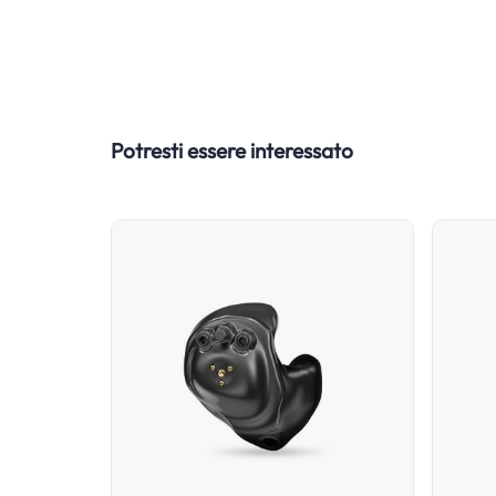
Potresti essere interessato