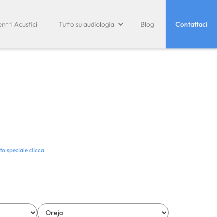
ntri Acustici
Tutto su audiologia
Blog
Contattaci
to speciale clicca