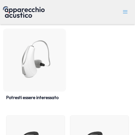
Potresti essere interessato