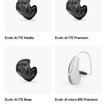
Evolv AI ITE Media
Evolv AI ITE Premium
Evolv AI ITE Base
Evolv AI micro RIE Premium