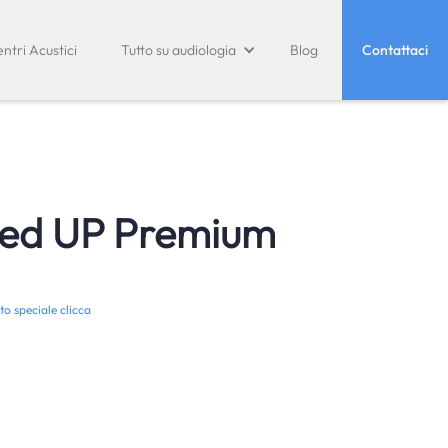
ntri Acustici
Tutto su audiologia
Blog
Contattaci
ed UP Premium
to speciale clicca