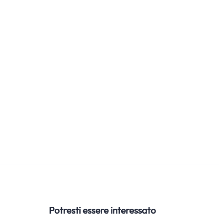
Potresti essere interessato