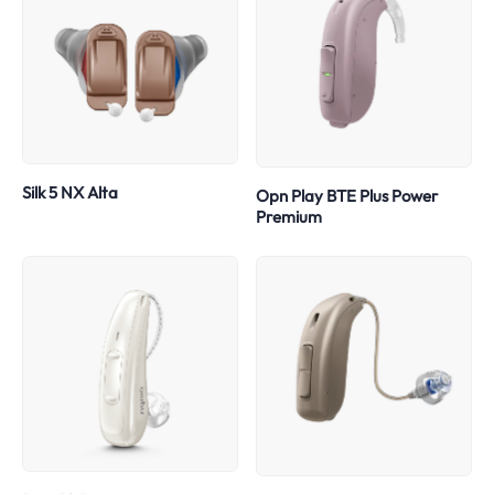
Silk 5 NX Alta
Opn Play BTE Plus Power
Premium