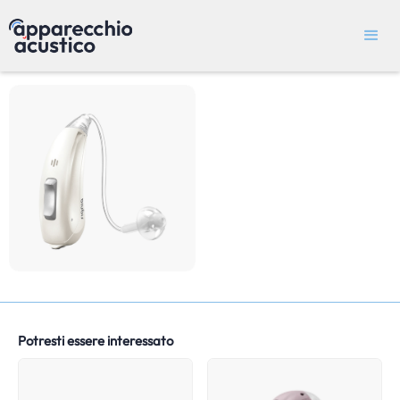
Potresti essere interessato